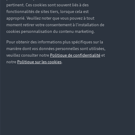
pertinent. Ces cookies sont souvent liés à des
fonctionnalités de sites tiers, lorsque cela est
approprié. Veuillez noter que vous pouvez à tout
moment retirer votre consentement à l'installation de
cookies personnalisation du contenu marketing.
Pour obtenir des informations plus spécifiques sur la
manière dont vos données personnelles sont utilisées,
veuillez consulter notre
Politique de confidentialité
et
notre
Politique sur les cookies
.