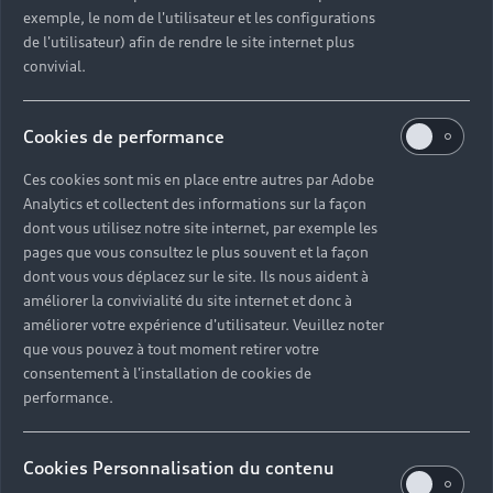
exemple, le nom de l'utilisateur et les configurations
de l'utilisateur) afin de rendre le site internet plus
convivial.
Cookies de performance
Ces cookies sont mis en place entre autres par Adobe
Analytics et collectent des informations sur la façon
dont vous utilisez notre site internet, par exemple les
pages que vous consultez le plus souvent et la façon
dont vous vous déplacez sur le site. Ils nous aident à
améliorer la convivialité du site internet et donc à
améliorer votre expérience d'utilisateur. Veuillez noter
que vous pouvez à tout moment retirer votre
consentement à l'installation de cookies de
performance.
Cookies Personnalisation du contenu