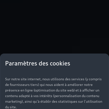
Paramètres des cookies
Sur notre site internet, nous utilisons des services (y compris
de fournisseurs tiers) qui nous aident à améliorer notre
présence en ligne (optimisation du site web) et à afficher un
contenu adapté à vos intérêts (personnalisation du contenu
marketing), ainsi qu’à établir des statistiques sur l’utilisation
du site.