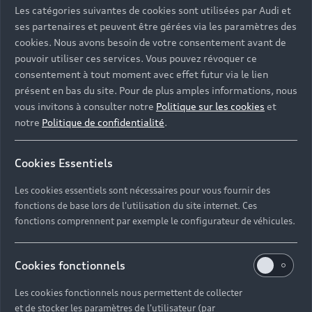
Les catégories suivantes de cookies sont utilisées par Audi et
ses partenaires et peuvent être gérées via les paramètres des
cookies. Nous avons besoin de votre consentement avant de
pouvoir utiliser ces services. Vous pouvez révoquer ce
consentement à tout moment avec effet futur via le lien
présent en bas du site. Pour de plus amples informations, nous
vous invitons à consulter notre
Politique sur les cookies
et
notre
Politique de confidentialité
.
Cookies Essentiels
Les cookies essentiels sont nécessaires pour vous fournir des
fonctions de base lors de l'utilisation du site internet. Ces
fonctions comprennent par exemple le configurateur de véhicules.
Cookies fonctionnels
Les cookies fonctionnels nous permettent de collecter
et de stocker les paramètres de l'utilisateur (par