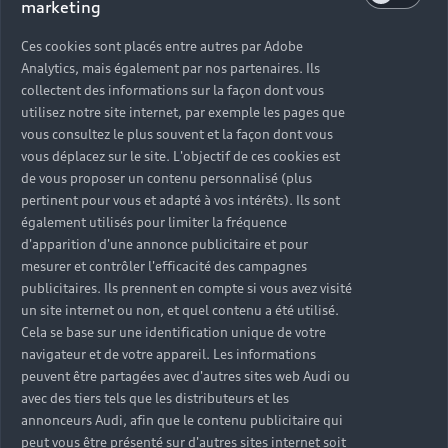
marketing
Ces cookies sont placés entre autres par Adobe
Analytics, mais également par nos partenaires. Ils
collectent des informations sur la façon dont vous
utilisez notre site internet, par exemple les pages que
vous consultez le plus souvent et la façon dont vous
vous déplacez sur le site. L'objectif de ces cookies est
de vous proposer un contenu personnalisé (plus
pertinent pour vous et adapté à vos intérêts). Ils sont
également utilisés pour limiter la fréquence
d'apparition d'une annonce publicitaire et pour
mesurer et contrôler l'efficacité des campagnes
publicitaires. Ils prennent en compte si vous avez visité
un site internet ou non, et quel contenu a été utilisé.
Cela se base sur une identification unique de votre
navigateur et de votre appareil. Les informations
peuvent être partagées avec d'autres sites web Audi ou
avec des tiers tels que les distributeurs et les
annonceurs Audi, afin que le contenu publicitaire qui
peut vous être présenté sur d'autres sites internet soit