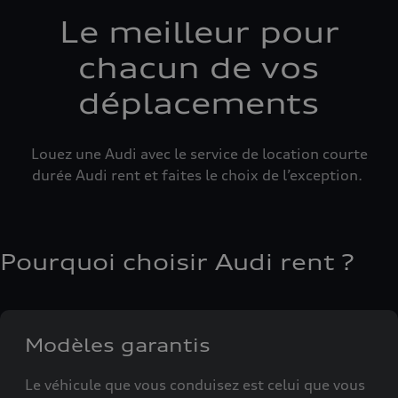
Le meilleur pour
chacun de vos
déplacements
Louez une Audi avec le service de location courte
durée Audi rent et faites le choix de l’exception.
Pourquoi choisir Audi rent ?
Modèles garantis
Le véhicule que vous conduisez est celui que vous