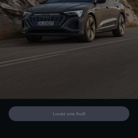
Louez une Audi