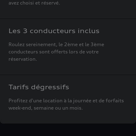
avez choisi et réservé.
Les 3 conducteurs inclus
Roulez sereinement, le 2ème et le 3ème
conducteurs sont offerts lors de votre
réservation.
Tarifs dégressifs
Profitez d'une location à la journée et de forfaits
week-end, semaine ou un mois.