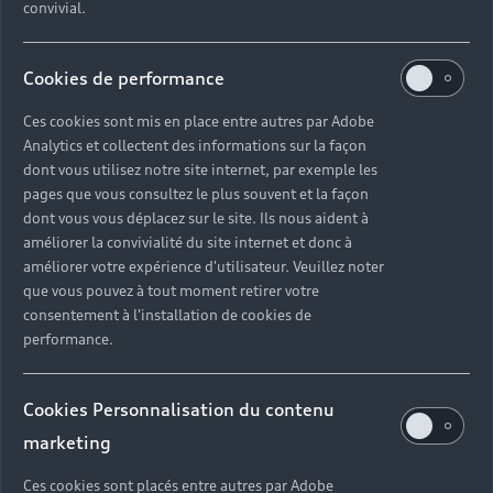
convivial.
Cookies de performance
Ces cookies sont mis en place entre autres par Adobe
Analytics et collectent des informations sur la façon
dont vous utilisez notre site internet, par exemple les
pages que vous consultez le plus souvent et la façon
dont vous vous déplacez sur le site. Ils nous aident à
améliorer la convivialité du site internet et donc à
améliorer votre expérience d'utilisateur. Veuillez noter
que vous pouvez à tout moment retirer votre
consentement à l'installation de cookies de
performance.
Cookies Personnalisation du contenu
marketing
Ces cookies sont placés entre autres par Adobe