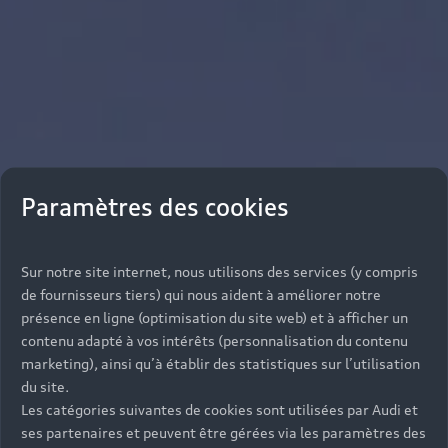
Paramètres des cookies
Sur notre site internet, nous utilisons des services (y compris
de fournisseurs tiers) qui nous aident à améliorer notre
présence en ligne (optimisation du site web) et à afficher un
contenu adapté à vos intérêts (personnalisation du contenu
marketing), ainsi qu’à établir des statistiques sur l’utilisation
du site.
Les catégories suivantes de cookies sont utilisées par Audi et
ses partenaires et peuvent être gérées via les paramètres des