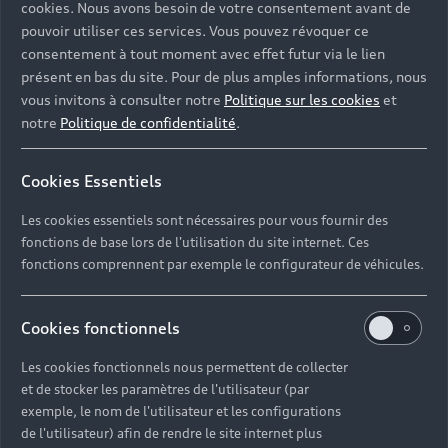
cookies. Nous avons besoin de votre consentement avant de
pouvoir utiliser ces services. Vous pouvez révoquer ce
consentement à tout moment avec effet futur via le lien
présent en bas du site. Pour de plus amples informations, nous
vous invitons à consulter notre
Politique sur les cookies
et
notre
Politique de confidentialité
.
Cookies Essentiels
Les cookies essentiels sont nécessaires pour vous fournir des
fonctions de base lors de l'utilisation du site internet. Ces
fonctions comprennent par exemple le configurateur de véhicules.
Cookies fonctionnels
Les cookies fonctionnels nous permettent de collecter
et de stocker les paramètres de l'utilisateur (par
exemple, le nom de l'utilisateur et les configurations
de l'utilisateur) afin de rendre le site internet plus