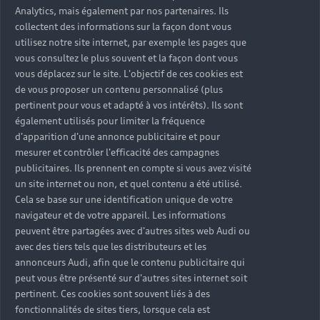
Analytics, mais également par nos partenaires. Ils
collectent des informations sur la façon dont vous
utilisez notre site internet, par exemple les pages que
vous consultez le plus souvent et la façon dont vous
vous déplacez sur le site. L'objectif de ces cookies est
de vous proposer un contenu personnalisé (plus
pertinent pour vous et adapté à vos intérêts). Ils sont
également utilisés pour limiter la fréquence
d'apparition d'une annonce publicitaire et pour
mesurer et contrôler l'efficacité des campagnes
publicitaires. Ils prennent en compte si vous avez visité
un site internet ou non, et quel contenu a été utilisé.
Cela se base sur une identification unique de votre
navigateur et de votre appareil. Les informations
peuvent être partagées avec d'autres sites web Audi ou
avec des tiers tels que les distributeurs et les
annonceurs Audi, afin que le contenu publicitaire qui
peut vous être présenté sur d'autres sites internet soit
pertinent. Ces cookies sont souvent liés à des
fonctionnalités de sites tiers, lorsque cela est