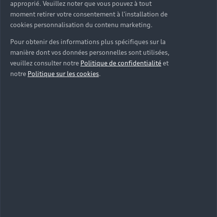
approprié. Veuillez noter que vous pouvez à tout
moment retirer votre consentement à l'installation de
cookies personnalisation du contenu marketing.
Pour obtenir des informations plus spécifiques sur la
manière dont vos données personnelles sont utilisées,
veuillez consulter notre
Politique de confidentialité
et
notre
Politique sur les cookies
.